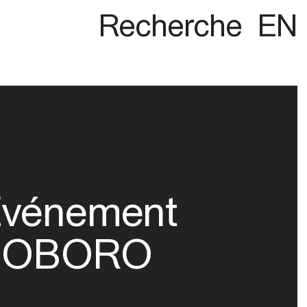
Recherche
EN
vénement
OBORO