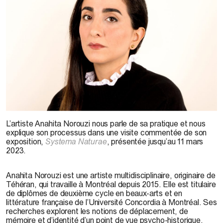
Courtoisie de l’artiste
L’artiste Anahita Norouzi nous parle de sa pratique et nous
explique son processus dans une visite commentée de son
exposition,
Systema Naturae
, présentée jusqu’au 11 mars
2023.
Anahita Norouzi est une artiste multidisciplinaire, originaire de
Téhéran, qui travaille à Montréal depuis 2015. Elle est titulaire
de diplômes de deuxième cycle en beaux-arts et en
littérature française de l’Université Concordia à Montréal. Ses
recherches explorent les notions de déplacement, de
mémoire et d’identité d’un point de vue psycho-historique.