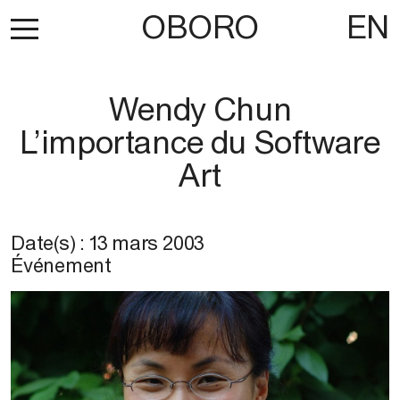
OBORO
EN
Wendy Chun
L’importance du Software
Art
Date(s) :
13 mars 2003
Événement