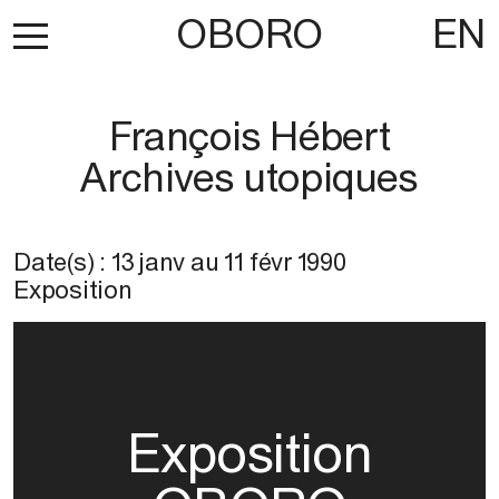
OBORO
EN
François Hébert
Archives utopiques
Date(s) :
13 janv
au
11 févr 1990
Exposition
Exposition