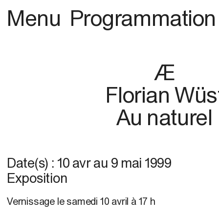
Menu
Programmation
Æ
Florian Wüs
Au naturel
Date(s) :
10 avr
au
9 mai 1999
Exposition
Vernissage le samedi 10 avril à 17 h