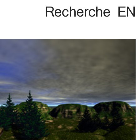
Recherche
EN