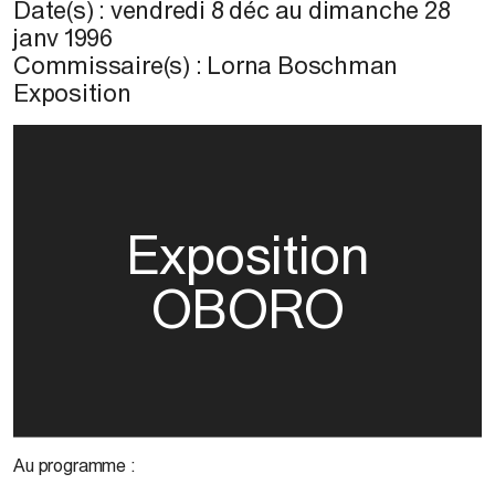
Date(s) :
vendredi 8 déc
au
dimanche 28
janv 1996
Commissaire(s) : Lorna Boschman
Exposition
Exposition
OBORO
Au programme :