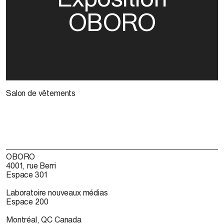
OBORO
Salon de vêtements
OBORO
4001, rue Berri
Espace 301
Laboratoire nouveaux médias
Espace 200
Montréal, QC Canada