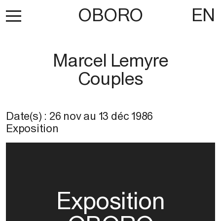
OBORO
EN
Marcel Lemyre
Couples
Date(s) :
26 nov
au
13 déc 1986
Exposition
Exposition