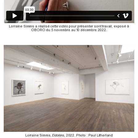
Lorraine Simms a réalisé cette vidéo pour présenter sont travail, exposé à
OBORO du 5 novembre au 10 décembre 2022.
Lorraine Simms,
Eidolons
, 2022. Photo : Paul Litherland