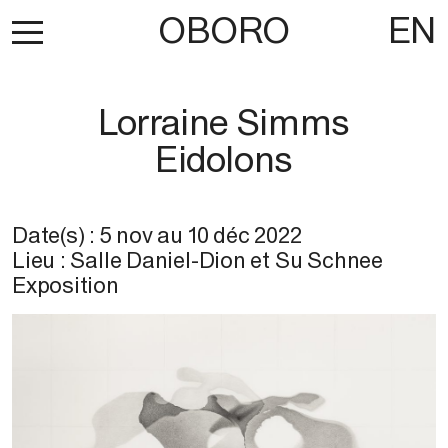
OBORO
EN
Lorraine Simms
Eidolons
Date(s) :
5 nov
au
10 déc 2022
Lieu : Salle Daniel-Dion et Su Schnee
Exposition