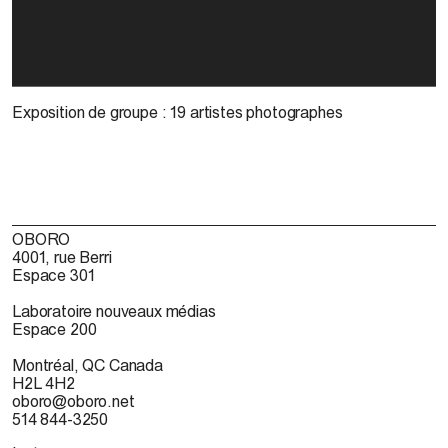
Exposition de groupe : 19 artistes photographes
OBORO
4001, rue Berri
Espace 301
Laboratoire nouveaux médias
Espace 200
Montréal, QC Canada
H2L 4H2
oboro@oboro.net
514 844-3250