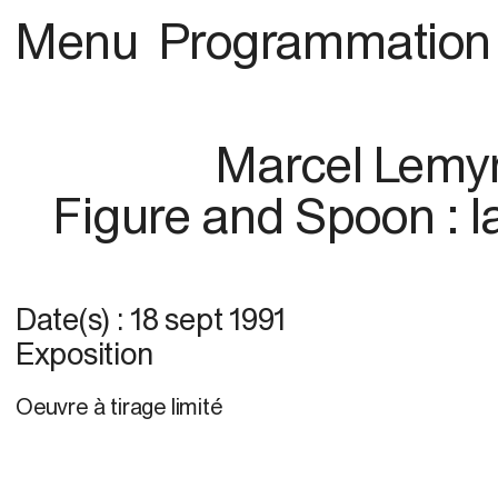
Menu
Programmation
Marcel Lemy
Figure and Spoon : 
Date(s) :
18 sept 1991
Exposition
Oeuvre à tirage limité