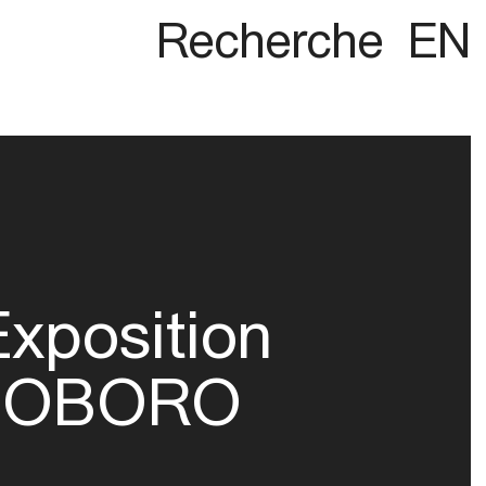
Recherche
EN
Exposition
OBORO