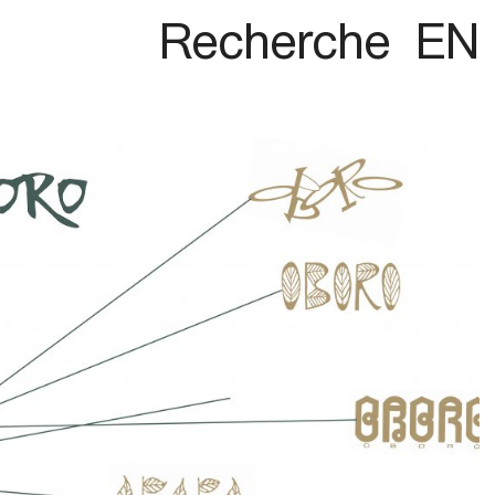
Recherche
EN