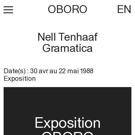
OBORO
EN
Nell Tenhaaf
Gramatica
Date(s) :
30 avr
au
22 mai 1988
Exposition
Exposition