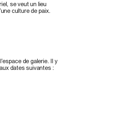
el, se veut un lieu
’une culture de paix.
espace de galerie. Il y
aux dates suivantes :