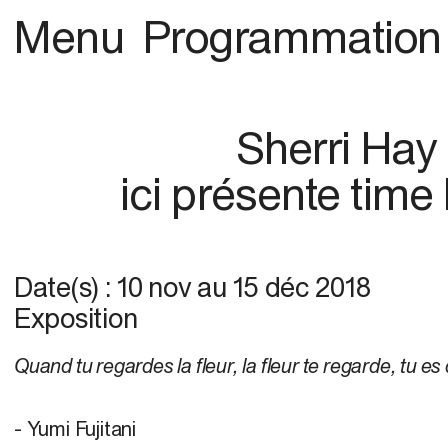
Menu
Programmation
Sherri Hay
ici présente time
Date(s) :
10 nov
au
15 déc 2018
Exposition
Quand tu regardes la fleur, la fleur te regarde, tu es
- Yumi Fujitani