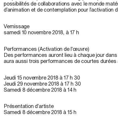
possibilités de collaborations avec le monde matéri
d’animation et de contemplation pour l’activation d
Vernissage
samedi 10 novembre 2018, à 17 h
Performances (Activation de l'œuvre)
Des performances auront lieu à chaque jour dans l’
aura aussi trois performances de courtes durées 
Jeudi 15 novembre 2018 à 17 h 30
Jeudi 29 novembre 2018 à 17 h 30
Samedi 8 décembre 2018 à 14 h
Présentation d'artiste
Samedi 8 décembre 2018 à 15 h