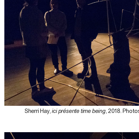
Sherri Hay,
ici présente time being
, 2018. Photos