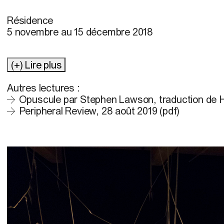
Résidence
5 novembre au 15 décembre 2018
(+) Lire plus
Autres lectures :
Opuscule par Stephen Lawson, traduction de H
Peripheral Review, 28 août 2019 (pdf)