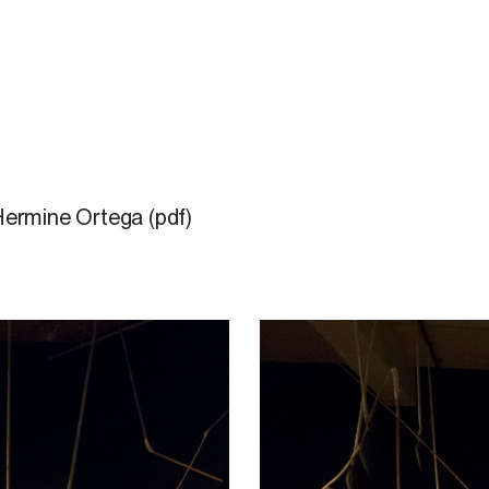
ermine Ortega (pdf)