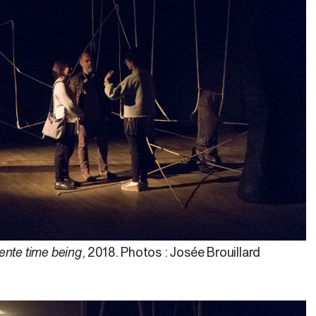
sente time being
, 2018. Photos : Josée Brouillard