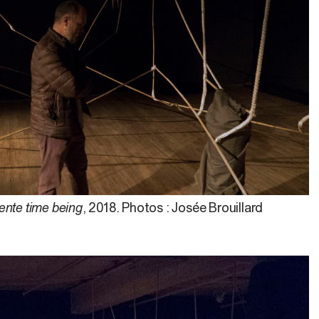
sente time being
, 2018. Photos : Josée Brouillard