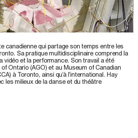
ste canadienne qui partage son temps entre les
ronto. Sa pratique multidisciplinaire comprend la
 la vidéo et la performance. Son travail a été
ry of Ontario (AGO) et au Museum of Canadian
) à Toronto, ainsi qu’à l’international. Hay
 les milieux de la danse et du théâtre