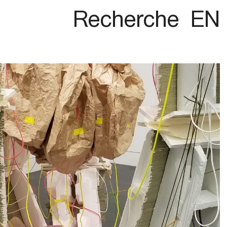
Recherche
EN