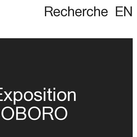
Recherche
EN
Exposition
OBORO