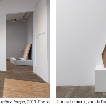
Corine Lemieux, vue de l’e
 en même temps
, 2019. Photo