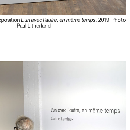
xposition
L’un avec l’autre, en même temps
, 2019. Photo
: Paul Litherland