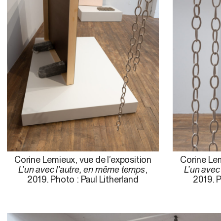
Corine Lemieux, vue de l’exposition
Corine Lem
L’un avec l’autre, en même temps
,
L’un avec
2019. Photo : Paul Litherland
2019. P