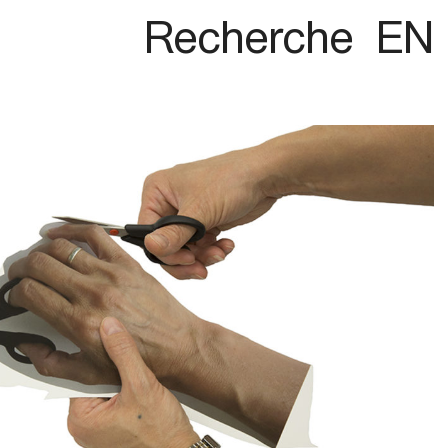
Recherche
EN