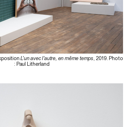
xposition
L’un avec l’autre, en même temps
, 2019. Photo
: Paul Litherland