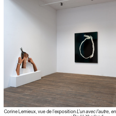
Corine Lemieux, vue de l’exposition
L’un avec l’autre,