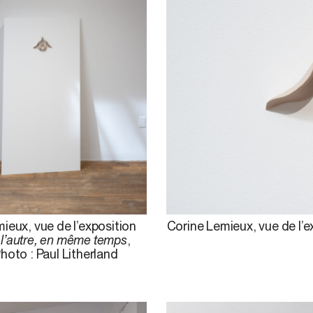
Corine Lemieux, vue de l’e
ieux, vue de l’exposition
 l’autre, en même temps
,
hoto : Paul Litherland