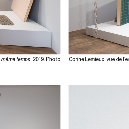
 en même temps
, 2019. Photo
Corine Lemieux, vue de l’e