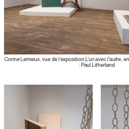
Corine Lemieux, vue de l’exposition
L’un avec l’autre,
: Paul Litherland