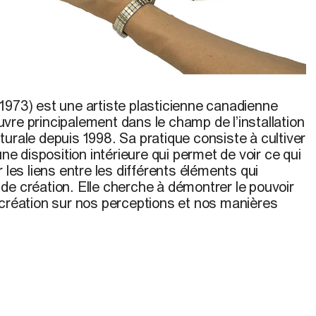
1973) est une artiste plasticienne canadienne
vre principalement dans le champ de l’installation
urale depuis 1998. Sa pratique consiste à cultiver
une disposition intérieure qui permet de voir ce qui
 les liens entre les différents éléments qui
de création. Elle cherche à démontrer le pouvoir
 création sur nos perceptions et nos manières