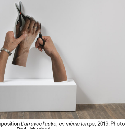
xposition
L’un avec l’autre, en même temps
, 2019. Photo