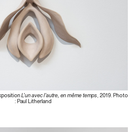
xposition
L’un avec l’autre, en même temps
, 2019. Photo
: Paul Litherland