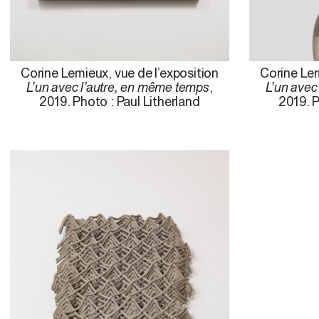
Corine Lemieux, vue de l’exposition
Corine Lem
L’un avec l’autre, en même temps
,
L’un avec
2019. Photo : Paul Litherland
2019. P