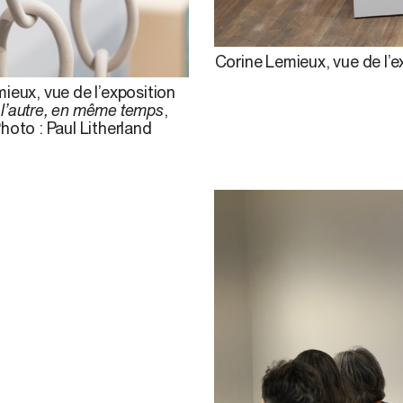
Corine Lemieux, vue de l’e
ieux, vue de l’exposition
 l’autre, en même temps
,
hoto : Paul Litherland