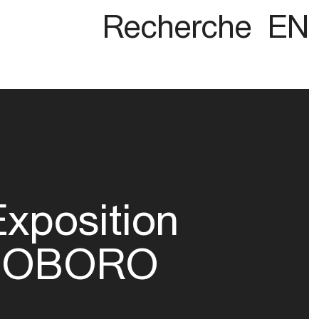
Recherche
EN
Exposition
OBORO