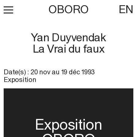
OBORO
EN
Yan Duyvendak
La Vrai du faux
Date(s) :
20 nov
au
19 déc 1993
Exposition
Exposition