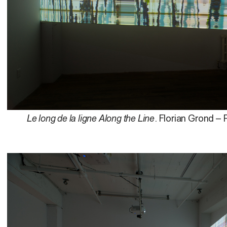
Le long de la ligne Along the Line
. Florian Grond – 