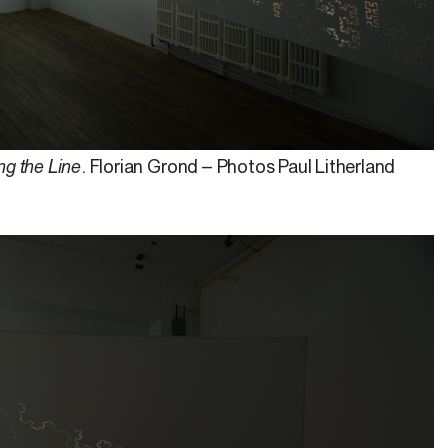
ng the Line
. Florian Grond – Photos Paul Litherland