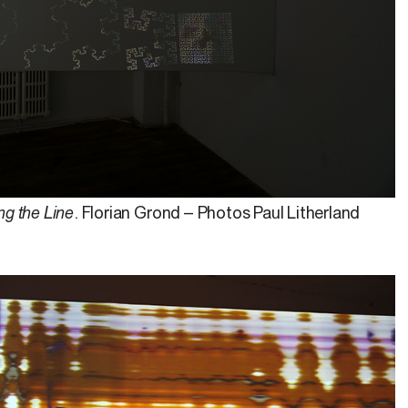
ng the Line
. Florian Grond – Photos Paul Litherland