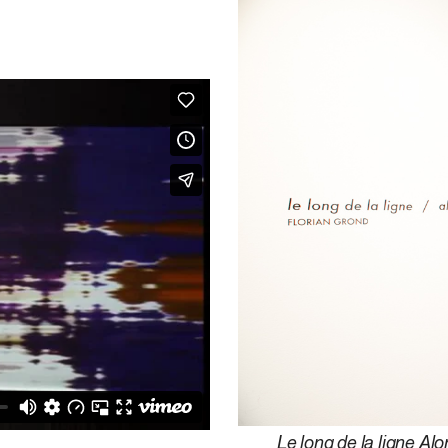
Le long de la ligne Alo