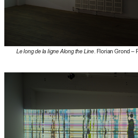
Le long de la ligne Along the Line
. Florian Grond – 