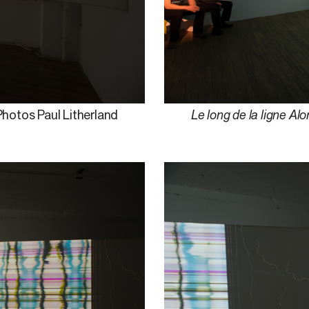
Photos Paul Litherland
Le long de la ligne Alo