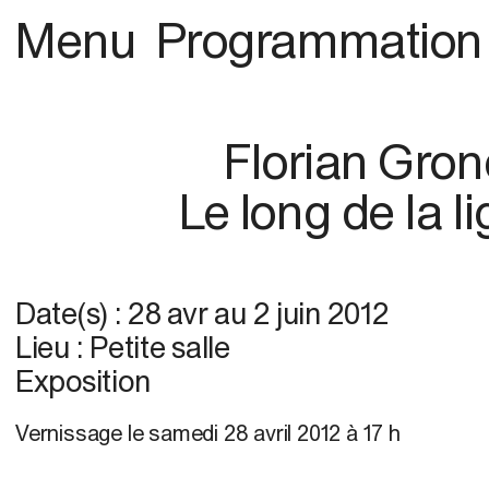
Menu
Programmation
Florian Gron
Le long de la l
Date(s) :
28 avr
au
2 juin 2012
Lieu : Petite salle
Exposition
Vernissage
le samedi 28 avril 2012 à 17 h