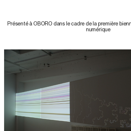
Présenté à OBORO dans le cadre de la première bienna
numérique