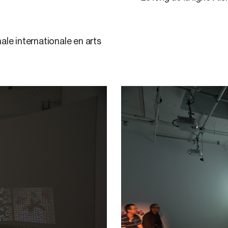
le internationale en arts