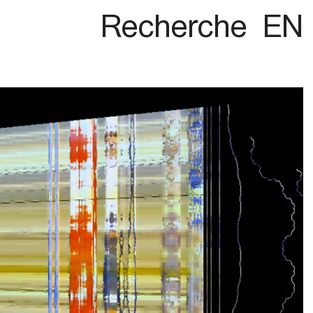
Recherche
EN