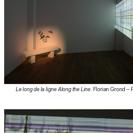
Le long de la ligne Along the Line
. Florian Grond – 