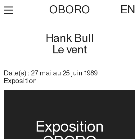
OBORO
EN
Hank Bull
Le vent
Date(s) :
27 mai
au
25 juin 1989
Exposition
Exposition