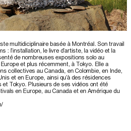
ste multidiciplinaire basée à Montréal. Son travail
 l’installation, le livre d’artiste, la vidéo et la
ésenté de nombreuses expositions solo au
Europe et plus récemment, à Tokyo. Elle a
ons collectives au Canada, en Colombie, en Inde,
nis et en Europe, ainsi qu’à des résidences
is et Tokyo. Plusieurs de ses vidéos ont été
tivals en Europe, au Canada et en Amérique du
m/