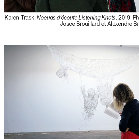
Karen Trask,
Noeuds d’écoute Listening Knots
, 2019. P
Josée Brouillard et Alexendre Br