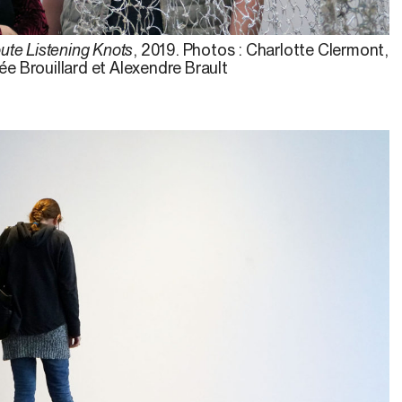
ute Listening Knots
, 2019. Photos : Charlotte Clermont,
ée Brouillard et Alexendre Brault