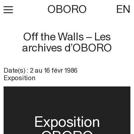
OBORO
EN
Off the Walls – Les
archives d’OBORO
Date(s) :
2
au
16 févr 1986
Exposition
Exposition