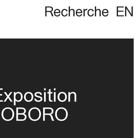
Recherche
EN
Exposition
OBORO