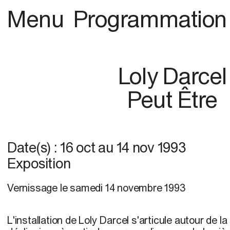
Menu
Programmation
Loly Darcel
Peut Être
Date(s) :
16 oct
au
14 nov 1993
Exposition
Vernissage le samedi 14 novembre 1993
L'installation de Loly Darcel s'articule autour de la