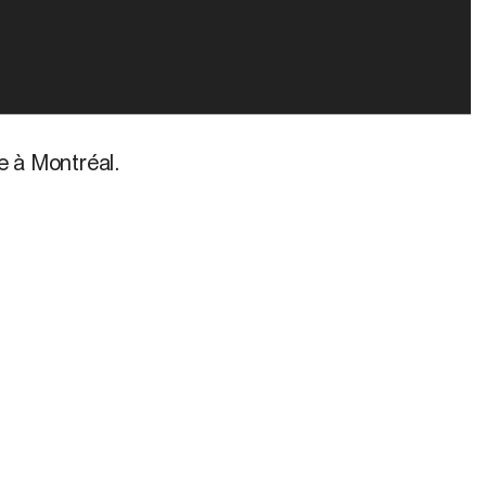
le à Montréal.