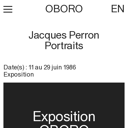
OBORO
EN
Jacques Perron
Portraits
Date(s) :
11
au
29 juin 1986
Exposition
Exposition