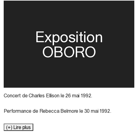
Exposition
OBORO
Concert de Charles Ellison le 26 mai 1992.
Performance de Rebecca Belmore le 30 mai 1992.
(+) Lire plus