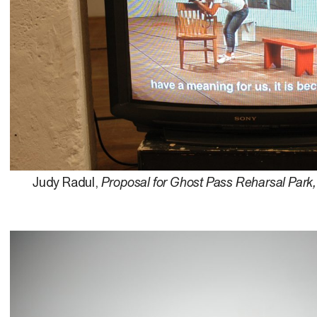
Judy Radul,
Proposal for Ghost Pass Reharsal Park