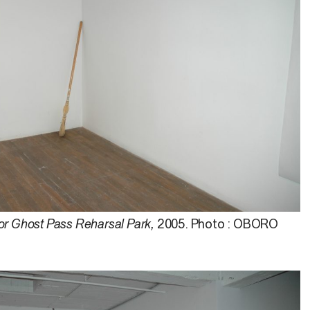
or Ghost Pass Reharsal Park,
2005. Photo : OBORO