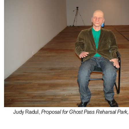
Judy Radul,
Proposal for Ghost Pass Reharsal Park