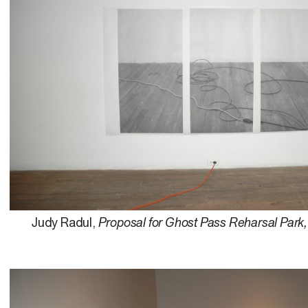
Judy Radul,
Proposal for Ghost Pass Reharsal Park