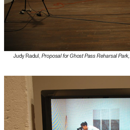
Judy Radul,
Proposal for Ghost Pass Reharsal Park