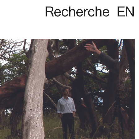
Recherche
EN