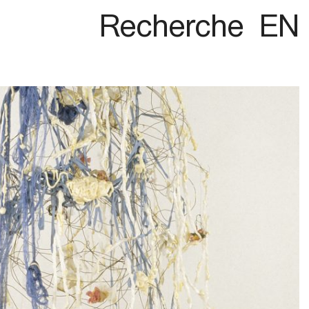
Recherche
EN