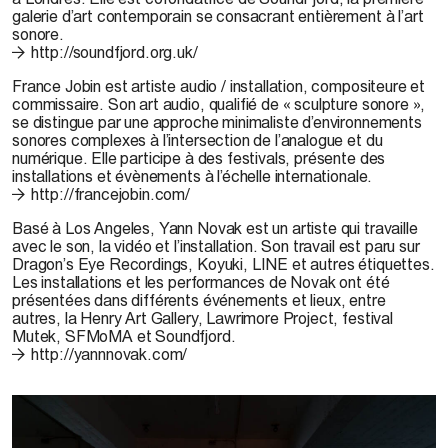
galerie d’art contemporain se consacrant entièrement à l’art
sonore.
http://soundfjord.org.uk/
France Jobin
est artiste audio / installation, compositeure et
commissaire. Son art audio, qualifié de « sculpture sonore »,
se distingue par une approche minimaliste d’environnements
sonores complexes à l’intersection de l’analogue et du
numérique. Elle participe à des festivals, présente des
installations et évènements à l’échelle internationale.
http://francejobin.com/
Basé à Los Angeles,
Yann Novak
est un artiste qui travaille
avec le son, la vidéo et l’installation. Son travail est paru sur
Dragon’s Eye Recordings, Koyuki, LINE et autres étiquettes.
Les installations et les performances de Novak ont été
présentées dans différents événements et lieux, entre
autres, la Henry Art Gallery, Lawrimore Project, festival
Mutek, SFMoMA et Soundfjord.
http://yannnovak.com/