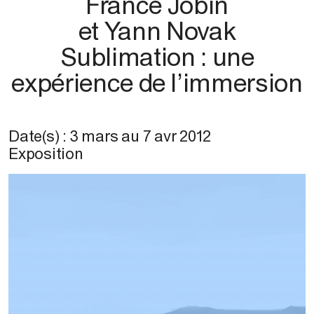
France Jobin
et Yann Novak
Sublimation : une
expérience de l’immersion
Date(s) :
3 mars
au
7 avr 2012
Exposition