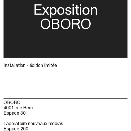
Exposition
OBORO
Installation - édition limitée
OBORO
4001, rue Berri
Espace 301
Laboratoire nouveaux médias
Espace 200