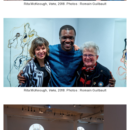
Rita McKeough,
Veins
, 2018. Photos : Romain Guilbault
Rita McKeough,
Veins
, 2018. Photos : Romain Guilbault