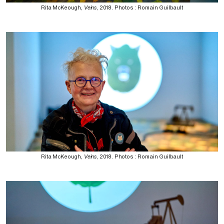
Rita McKeough,
Veins
, 2018. Photos : Romain Guilbault
Rita McKeough,
Veins
, 2018. Photos : Romain Guilbault