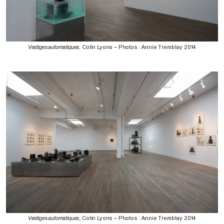
Vestiges automatiques
, Colin Lyons – Photos : Annie Tremblay 2014
Vestiges automatiques
, Colin Lyons – Photos : Annie Tremblay 2014