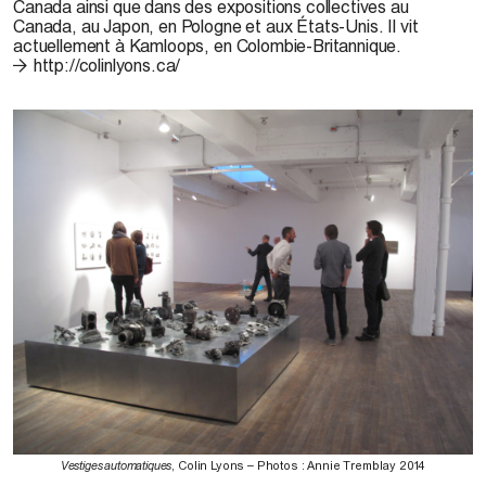
Canada ainsi que dans des expositions collectives au
Canada, au Japon, en Pologne et aux États-Unis. Il vit
actuellement à Kamloops, en Colombie-Britannique.
http://colinlyons.ca/
Vestiges automatiques
, Colin Lyons – Photos : Annie Tremblay 2014