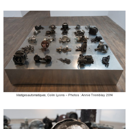
Vestiges automatiques
, Colin Lyons – Photos : Annie Tremblay 2014