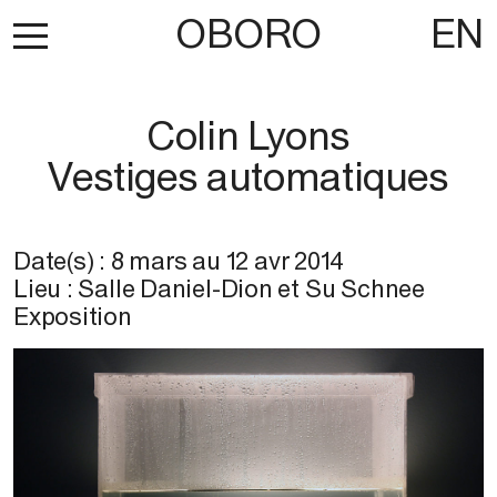
OBORO
EN
Colin Lyons
Vestiges automatiques
Date(s) :
8 mars
au
12 avr 2014
Lieu : Salle Daniel-Dion et Su Schnee
Exposition