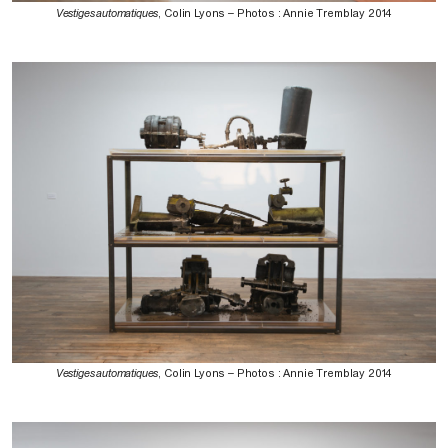
Vestiges automatiques
, Colin Lyons – Photos : Annie Tremblay 2014
Vestiges automatiques
, Colin Lyons – Photos : Annie Tremblay 2014