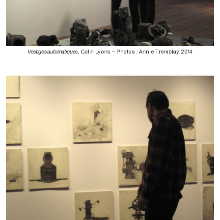
Vestiges automatiques
, Colin Lyons – Photos : Annie Tremblay 2014