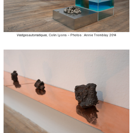
Vestiges automatiques
, Colin Lyons – Photos : Annie Tremblay 2014