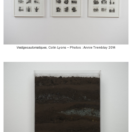
Vestiges automatiques
, Colin Lyons – Photos : Annie Tremblay 2014