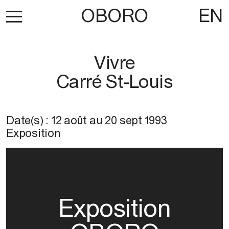
OBORO
EN
Vivre
Carré St-Louis
Date(s) :
12 août
au
20 sept 1993
Exposition
Exposition