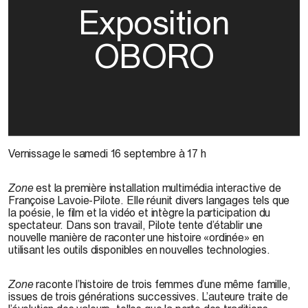
Exposition
OBORO
Vernissage le samedi 16 septembre à 17 h
Zone
est la première installation multimédia interactive de
Françoise Lavoie-Pilote. Elle réunit divers langages tels que
la poésie, le film et la vidéo et intègre la participation du
spectateur. Dans son travail, Pilote tente d’établir une
nouvelle manière de raconter une histoire «ordinée» en
utilisant les outils disponibles en nouvelles technologies.
Zone
raconte l’histoire de trois femmes d’une même famille,
issues de trois générations successives. L’auteure traite de