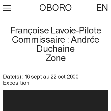
OBORO
EN
Françoise Lavoie-Pilote
Commissaire : Andrée
Duchaine
Zone
Date(s) :
16 sept
au
22 oct 2000
Exposition