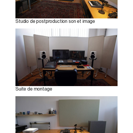
Studio de postproduction son et image
Suite de montage