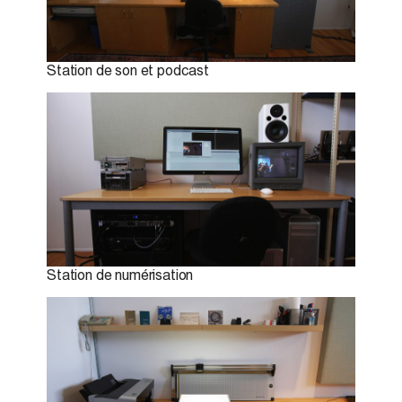
Station de son et podcast
Station de numérisation