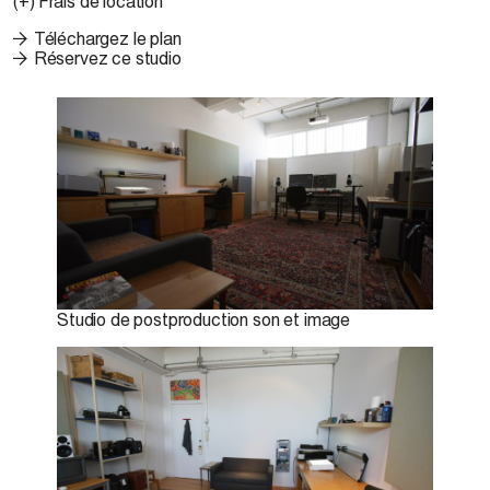
(+)
Frais de location
Téléchargez le plan
Réservez ce studio
Studio de postproduction son et image