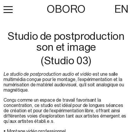
OBORO
EN
Studio de postproduction
son et image
(Studio 03)
Le studio de postproduction audio et vidéo
est une salle
multimédia conçue pour le montage, l’expérimentation et la
numérisation de matériel audiovisuel, qu’il soit analogique ou
magnétique.
Conçu comme un espace de travail favorisant la
concentration, ce studio est idéal pour de longues séances
de création et pour de l’expérimentation libre, offrant ainsi
différentes voies d’exploration tant aux artistes émergent.es
qu’aux artistes établi.e.s.
• Montage vidéo professionnel