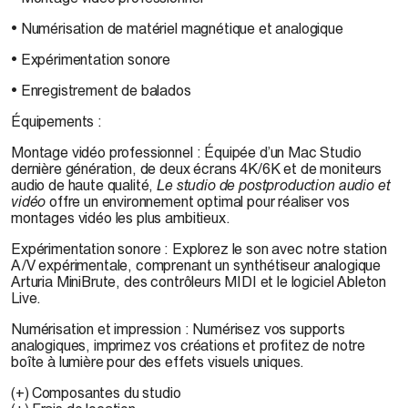
• Numérisation de matériel magnétique et analogique
• Expérimentation sonore
• Enregistrement de balados
Équipements :
Montage vidéo professionnel :
Équipée d’un Mac Studio
dernière génération, de deux écrans 4K/6K et de moniteurs
audio de haute qualité,
Le studio de postproduction audio et
vidéo
offre un environnement optimal pour réaliser vos
montages vidéo les plus ambitieux.
Expérimentation sonore :
Explorez le son avec notre station
A/V expérimentale, comprenant un synthétiseur analogique
Arturia MiniBrute, des contrôleurs MIDI et le logiciel Ableton
Live.
Numérisation et impression :
Numérisez vos supports
analogiques, imprimez vos créations et profitez de notre
boîte à lumière pour des effets visuels uniques.
(+)
Composantes du studio