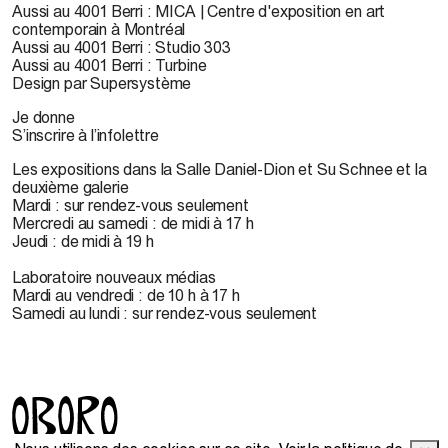
Aussi au 4001 Berri : MICA | Centre d'exposition en art
contemporain à Montréal
Aussi au 4001 Berri : Studio 303
Aussi au 4001 Berri : Turbine
Design par Supersystème
Je donne
S’inscrire à l’infolettre
Les expositions dans la Salle Daniel-Dion et Su Schnee et la
deuxième galerie
Mardi : sur rendez-vous seulement
Mercredi au samedi : de midi à 17 h
Jeudi : de midi à 19 h
Laboratoire nouveaux médias
Mardi au vendredi : de 10 h à 17 h
Samedi au lundi : sur rendez-vous seulement