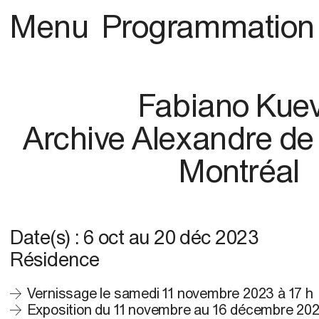
Menu
Programmation
Fabiano Kue
Archive Alexandre d
Montréal
Date(s) :
6 oct
au
20 déc 2023
Résidence
Vernissage le samedi 11 novembre 2023 à 17 h
Exposition du 11 novembre au 16 décembre 20