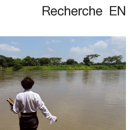
Recherche
EN