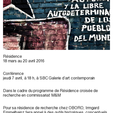
Koman Ilel, 2016
Résidence
18 mars au 20 avril 2016
Conférence
jeudi 7 avril, à 18 h, à SBC Galerie d’art contemporain
Dans le cadre du programme de Résidence croisée de
recherche en commissariat M&M
Pour sa résidence de recherche chez OBORO, Irmgard
Emmelhainz fera appel à des outils historiques, conceptuels