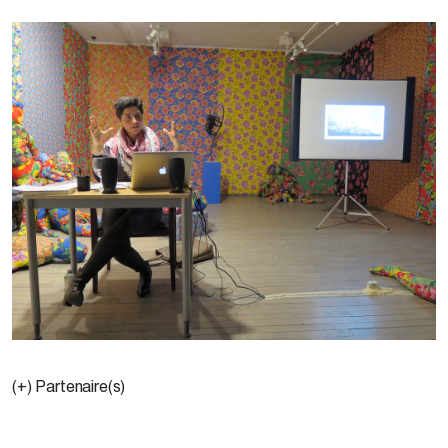
(+) Partenaire(s)