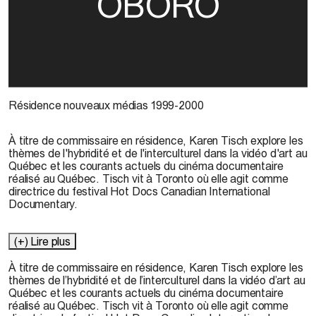
OBORO
Résidence nouveaux médias 1999-2000
À titre de commissaire en résidence, Karen Tisch explore les
thèmes de l'hybridité et de l'interculturel dans la vidéo d'art au
Québec et les courants actuels du cinéma documentaire
réalisé au Québec. Tisch vit à Toronto où elle agit comme
directrice du festival Hot Docs Canadian International
Documentary.
(+) Lire plus
À titre de commissaire en résidence, Karen Tisch explore les
thèmes de l’hybridité et de l’interculturel dans la vidéo d’art au
Québec et les courants actuels du cinéma documentaire
réalisé au Québec. Tisch vit à Toronto où elle agit comme