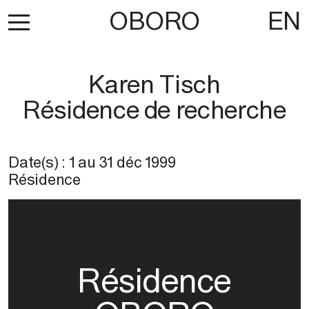
OBORO
EN
Karen Tisch
Résidence de recherche
Date(s) :
1
au
31 déc 1999
Résidence
Résidence