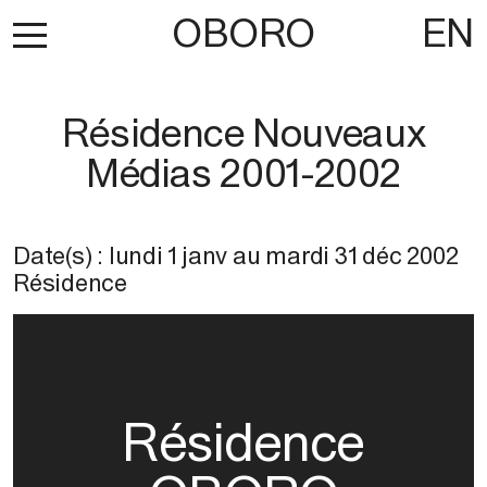
OBORO
EN
Résidence Nouveaux
Médias 2001-2002
Date(s) :
lundi 1 janv
au
mardi 31 déc 2002
Résidence
Résidence