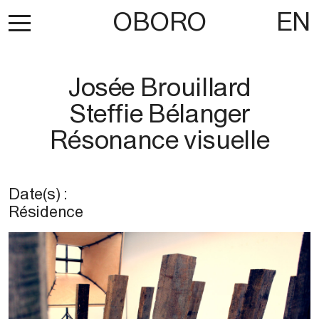
OBORO
EN
Josée Brouillard
Steffie Bélanger
Résonance visuelle
Date(s) :
Résidence