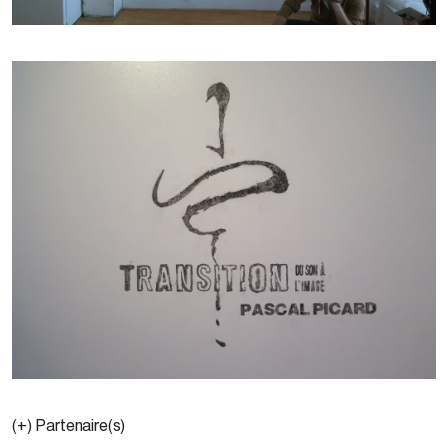
(+) Partenaire(s)