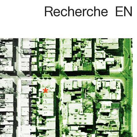
Recherche
EN