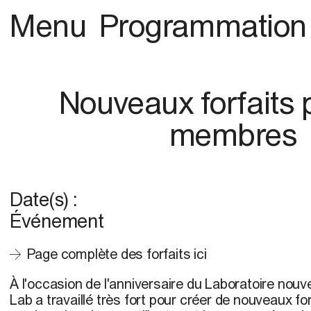
Menu
Programmation
Nouveaux forfaits 
membres
Date(s) :
Événement
Page complète des forfaits ici
À l'occasion de l'anniversaire du Laboratoire nouv
Lab a travaillé très fort pour créer de nouveaux fo