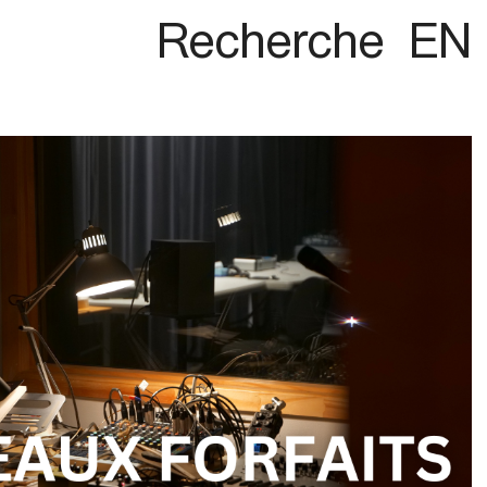
Recherche
EN