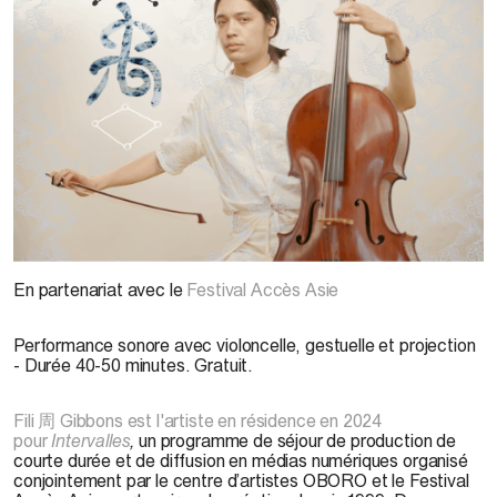
© Fili 周 Gibbons. Photo : Paloma Dawkins
En partenariat avec le
Festival Accès Asie
Performance sonore avec violoncelle, gestuelle et projection
- Durée 40-50 minutes. Gratuit.
Fili 周 Gibbons est l'artiste en résidence en 2024
pour
Intervalles
,
un programme de séjour de production de
courte durée et de diffusion en médias numériques organisé
conjointement par le centre d’artistes OBORO et le Festival