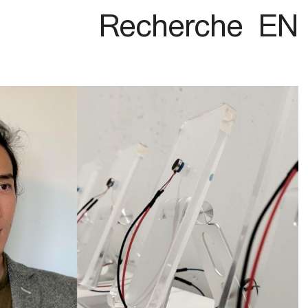
Recherche
EN