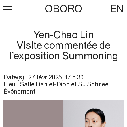
OBORO
EN
Yen-Chao Lin
Visite commentée de
l’exposition Summoning
Date(s) :
27 févr 2025
,
17 h 30
Lieu :
Salle Daniel-Dion et Su Schnee
Événement