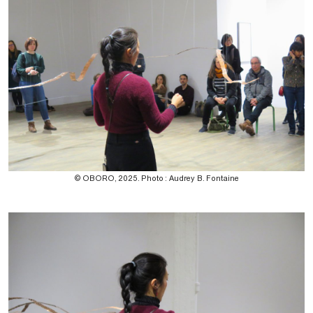
© OBORO, 2025. Photo : Audrey B. Fontaine