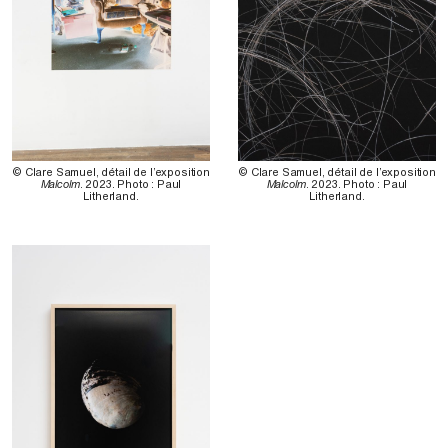
© Clare Samuel, détail de l’exposition
© Clare Samuel, détail de l’exposition
Malcolm
. 2023. Photo : Paul
Malcolm
. 2023. Photo : Paul
Litherland.
Litherland.