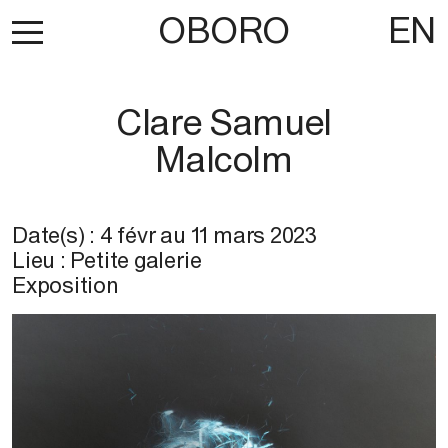
OBORO
EN
Clare Samuel
Malcolm
Date(s) :
4 févr
au
11 mars 2023
Lieu : Petite galerie
Exposition