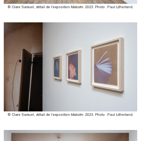
© Clare Samuel, détail de l’exposition
Malcolm
. 2023. Photo : Paul Litherland.
© Clare Samuel, détail de l’exposition
Malcolm
. 2023. Photo : Paul Litherland.