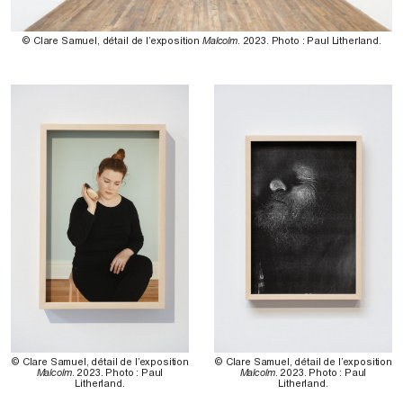
© Clare Samuel, détail de l’exposition
Malcolm
. 2023. Photo : Paul Litherland.
© Clare Samuel, détail de l’exposition
© Clare Samuel, détail de l’exposition
Malcolm
. 2023. Photo : Paul
Malcolm
. 2023. Photo : Paul
Litherland.
Litherland.