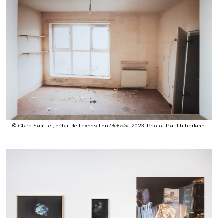
© Clare Samuel, détail de l’exposition
Malcolm
. 2023. Photo : Paul Litherland.