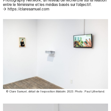
entre le féminisme et les
médias basés sur l’objectif.
https://claresamuel.com
© Clare Samuel, détail de l’exposition
Malcolm
. 2023. Photo : Paul Litherland.