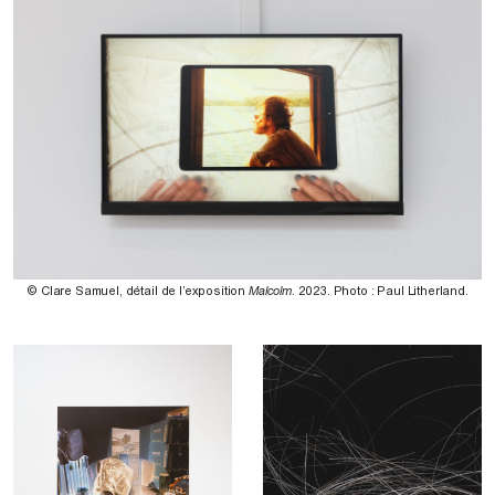
© Clare Samuel, détail de l’exposition
Malcolm
. 2023. Photo : Paul Litherland.