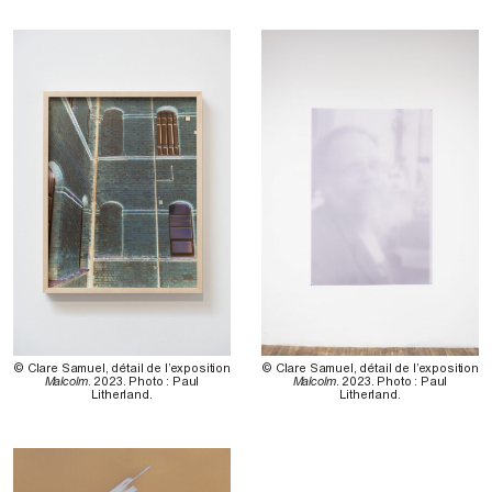
© Clare Samuel, détail de l’exposition
© Clare Samuel, détail de l’exposition
Malcolm
. 2023. Photo : Paul
Malcolm
. 2023. Photo : Paul
Litherland.
Litherland.