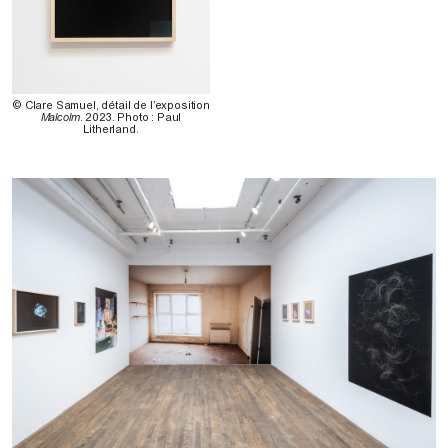
© Clare Samuel, détail de l’exposition
Malcolm
. 2023. Photo : Paul
Litherland.