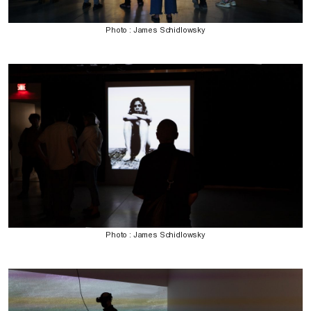
Photo : James Schidlowsky
Photo : James Schidlowsky